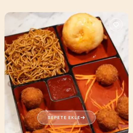
SEPETE EKLE