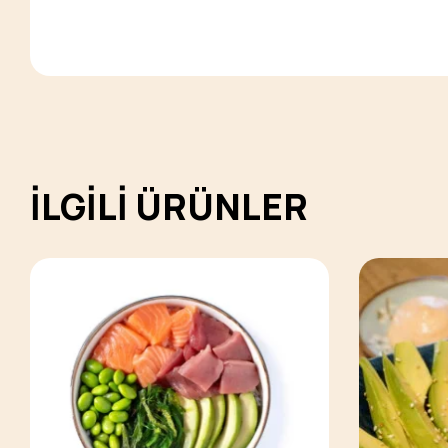
İLGILI ÜRÜNLER