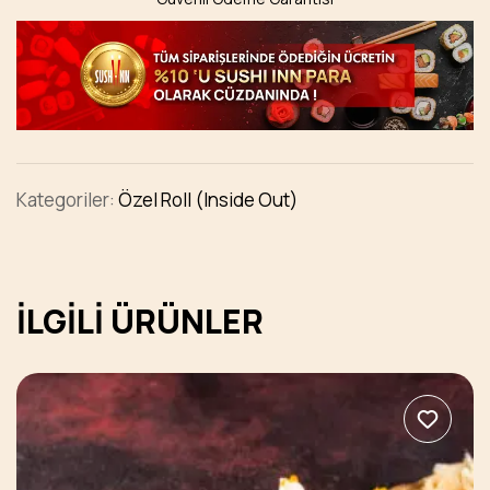
Kategoriler:
Özel Roll (Inside Out)
İLGILI ÜRÜNLER