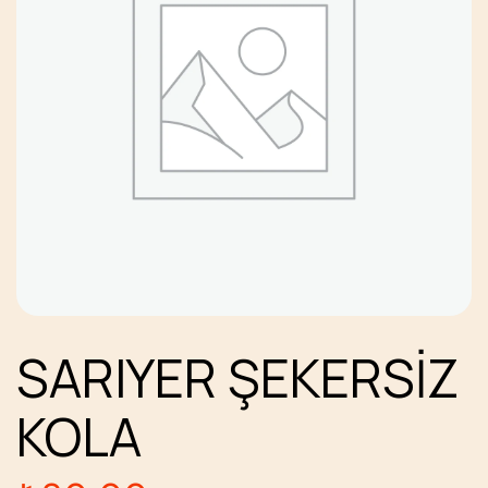
SARIYER ŞEKERSİZ
KOLA