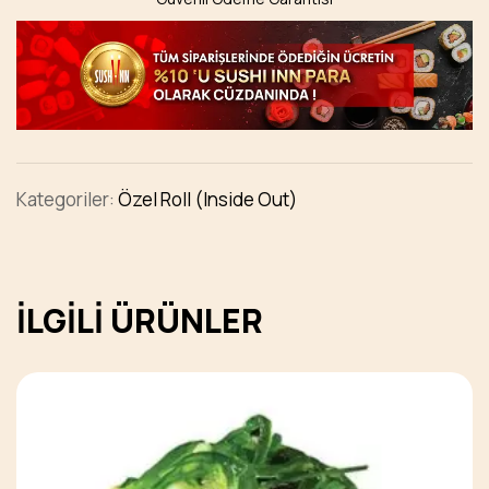
Kategoriler:
Özel Roll (Inside Out)
İLGILI ÜRÜNLER