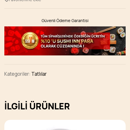
Güvenli Ödeme Garantisi
Kategoriler:
Tatlılar
İLGILI ÜRÜNLER