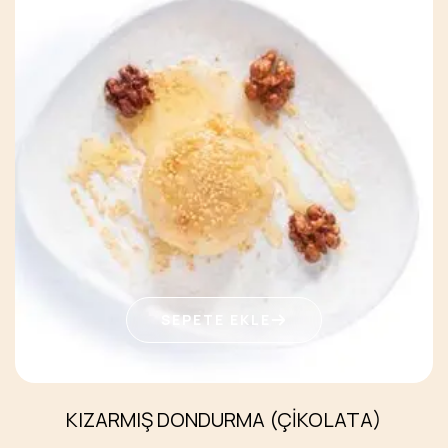
SEPETE EKLE
KIZARMIŞ DONDURMA (ÇİKOLATA)