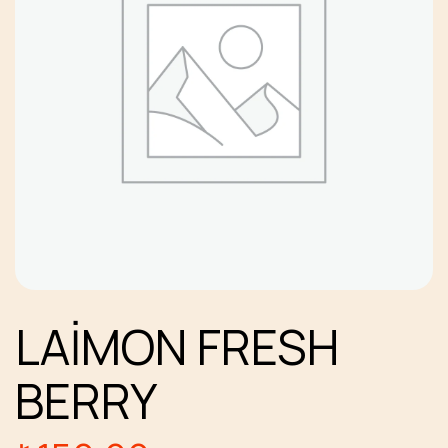
LAİMON FRESH
BERRY