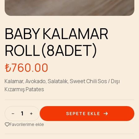
BABY KALAMAR
ROLL(8ADET)
₺
760.00
Kalamar, Avokado, Salatalık, Sweet Chili Sos / Dışı
Kızarmış Patates
SEPETE EKLE
Favorilerime ekle