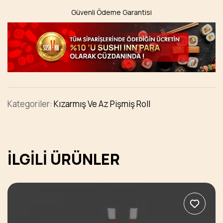
Güvenli Ödeme Garantisi
Kategoriler:
Kızarmış Ve Az Pişmiş Roll
İLGILI ÜRÜNLER