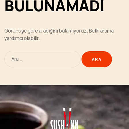
BULUNAMADI
Görünüşe göre aradığını bulamıyoruz. Belki arama
yardımcı olabilir.